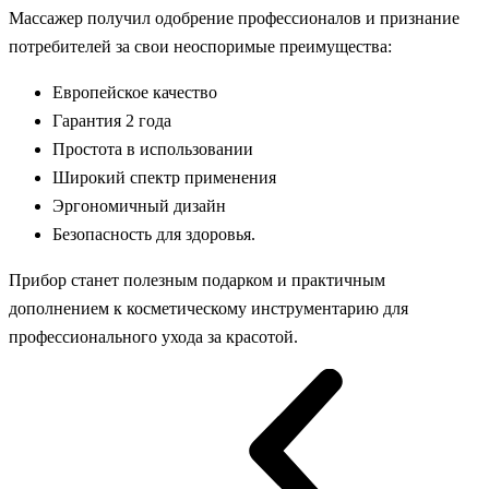
Массажер получил одобрение профессионалов и признание
потребителей за свои неоспоримые преимущества:
Европейское качество
Гарантия 2 года
Простота в использовании
Широкий спектр применения
Эргономичный дизайн
Безопасность для здоровья.
Прибор станет полезным подарком и практичным
дополнением к косметическому инструментарию для
профессионального ухода за красотой.