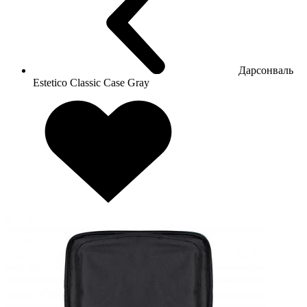
Дарсонваль
Estetico Classic Case Gray