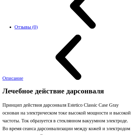
Отзывы (0)
Описание
Лечебное действие дарсонваля
Принцип действия дарсонваля Estetico Classic Case Gray
основан на электрическом токе высокой мощности и высокой
частоты. Ток образуется в стеклянном вакуумном электроде.
Во время сеанса дарсонвализации между кожей и электродом