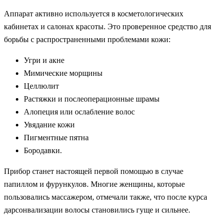
Аппарат активно используется в косметологических
кабинетах и салонах красоты. Это проверенное средство для
борьбы с распространенными проблемами кожи:
Угри и акне
Мимические морщины
Целлюлит
Растяжки и послеоперационные шрамы
Алопеция или ослабление волос
Увядание кожи
Пигментные пятна
Бородавки.
Прибор станет настоящей первой помощью в случае
папиллом и фурункулов. Многие женщины, которые
пользовались массажером, отмечали также, что после курса
дарсонвализации волосы становились гуще и сильнее.