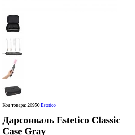
Код товара:
20950
Estetico
Дарсонваль Estetico Classic
Case Gray