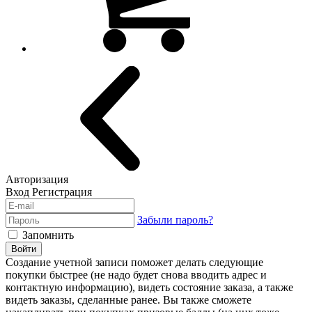
Авторизация
Вход
Регистрация
Забыли пароль?
Запомнить
Войти
Создание учетной записи поможет делать следующие
покупки быстрее (не надо будет снова вводить адрес и
контактную информацию), видеть состояние заказа, а также
видеть заказы, сделанные ранее. Вы также сможете