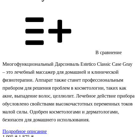
В сравнение
Многофункциональный Дарсонваль Estetico Classic Case Gray
– это лечебный массажер для домашней и клинической
физиотерапии. Аппарат также станет профессиональным
прибором для решения проблем в косметологии, таких как
акне, выпадение волос, целлюлит. Лечебное действие прибора
обусловлено свойствами высокочастотных переменных токов
малой силы. Одобрен косметологами и дерматологами,
безопасен для домашнего использования.
Подробное описание
1 995 ₴
1 875 ₴