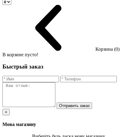
Корзина (0)
В корзине пусто!
Быстрый заказ
Отправить заказ
×
Мова магазину
Виберіть будь ласка мову магазину