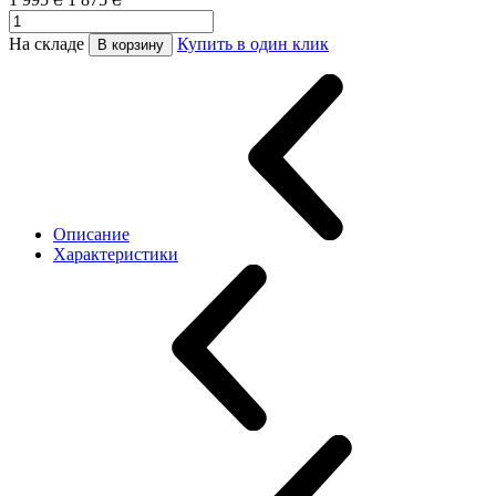
На складе
Купить в один клик
В корзину
Описание
Характеристики