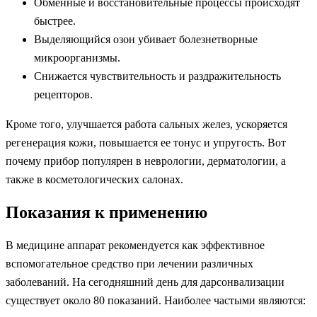
Обменные и восстановительные процессы происходят
быстрее.
Выделяющийся озон убивает болезнетворные
микроорганизмы.
Снижается чувствительность и раздражительность
рецепторов.
Кроме того, улучшается работа сальных желез, ускоряется
регенерация кожи, повышается ее тонус и упругость. Вот
почему прибор популярен в неврологии, дерматологии, а
также в косметологических салонах.
Показания к применению
В медицине аппарат рекомендуется как эффективное
вспомогательное средство при лечении различных
заболеваний. На сегодняшний день для дарсонвализации
существует около 80 показаний. Наиболее частыми являются: