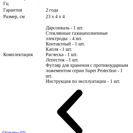
Гц
Гарантия
2 года
Размер, см
23 х 4 х 4
Дарсонваль - 1 шт.
Стеклянные газонаполненные
электроды: - 4 шт.
Контактный - 1 шт.
Капля - 1 шт.
Комплектация
Расческа - 1 шт.
Лепесток - 1 шт.
Футляр для хранения с противоударным
ложементом серии Super Protection - 1
шт.
Инструкция по эксплуатации - 1 шт.
Отзывы (0)