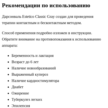
Рекомендации по использованию
Дарсонваль Estetico Classic Gray создан для проведения
терапии контактным и бесконтактным методом.
Способ применения подробно изложен в инструкции.
Обратите внимание на противопоказания к использованию
аппарата:
Беременность и лактация
Возраст до 6 лет
Наличие новообразований
Выраженный купероз
Наличие кардиостимулятора
Диабет
Ожирение
Туберкулез легких
Эпилепсия