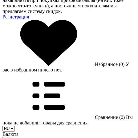
накапливать при покупках призовые баллы (на них тоже
можно что-то купить), а постоянным покупателям мы
предлагаем систему скидок.
Регистрация
Избранное (0)
У
вас в избранном ничего нет.
Сравнение (0)
Вы
пока не добавили товары для сравнения.
Валюта