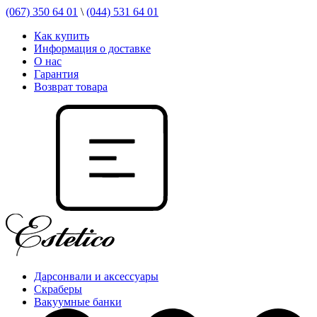
(067) 350 64 01
\
(044) 531 64 01
Как купить
Информация о доставке
О нас
Гарантия
Возврат товара
Дарсонвали и аксессуары
Скраберы
Вакуумные банки