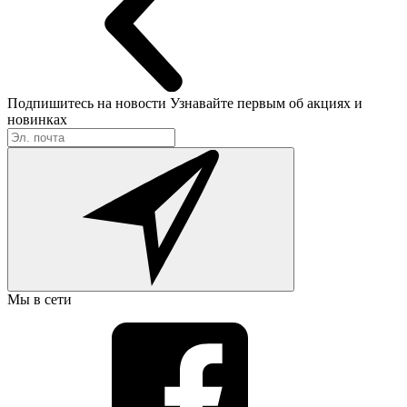
Подпишитесь на новости
Узнавайте первым об акциях и
новинках
Мы в сети