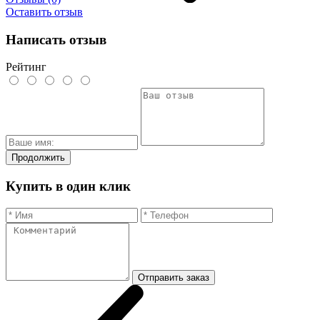
Оставить отзыв
Написать отзыв
Рейтинг
Продолжить
Купить в один клик
Отправить заказ