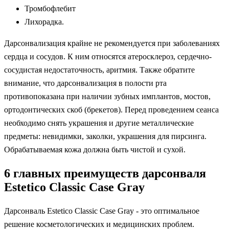
Тромбофлебит
Лихорадка.
Дарсонвализация крайне не рекомендуется при заболеваниях
сердца и сосудов. К ним относятся атеросклероз, сердечно-
сосудистая недостаточность, аритмия. Также обратите
внимание, что дарсонвализация в полости рта
противопоказана при наличии зубных имплантов, мостов,
ортодонтических скоб (брекетов). Перед проведением сеанса
необходимо снять украшения и другие металлические
предметы: невидимки, заколки, украшения для пирсинга.
Обрабатываемая кожа должна быть чистой и сухой.
6 главных преимуществ дарсонваля
Estetico Classic Case Gray
Дарсонваль Estetico Classic Case Gray - это оптимальное
решение косметологических и медицинских проблем.