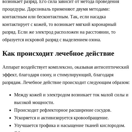
возникает разряд. Его сила зависит от метода проведения
процедуры. Дарсонваль применяют двумя методами:
контактным или бесконтактным. Так, если насадка
контактирует с кожей, то возникает мягкий коронарный
разряд. Если же электрод расположен на расстоянии, то
образуется искровой разряд с выделением озона.
Как происходит лечебное действие
Аппарат воздействует комплексно, оказывая антисептический
эффект, благодаря озону, и стимулирующий, благодаря
разрядам. Лечебное действие происходит следующим образом:
Между кожей и электродом возникает ток малой силы и
высокой мощности.
Происходит рефлекторное расширение сосудов.
Ускоряется и активизируется кровообращение.
Улучшается трофика и насыщение тканей кислородом.